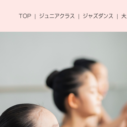
TOP
ジュニアクラス
ジャズダンス
大