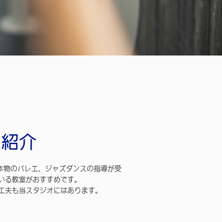
ス紹介
本物のバレエ、ジャズダンスの指導が受
いる教室がおすすめです。
工夫も当スタジオにはあります。