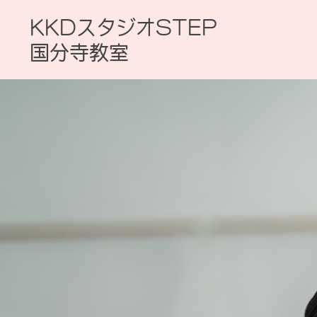
KKDスタジオSTEP
国分寺教室