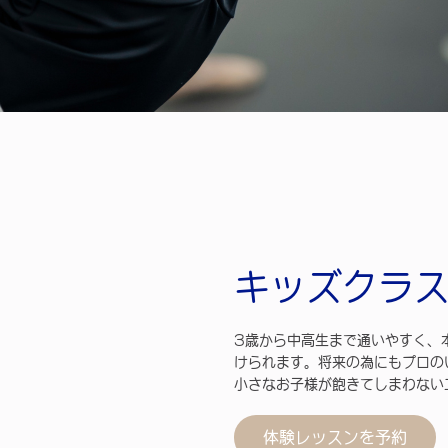
キッズクラ
3歳から中高生まで通いやすく、
けられます。将来の為にもプロの
小さなお子様が飽きてしまわない
体験レッスンを予約