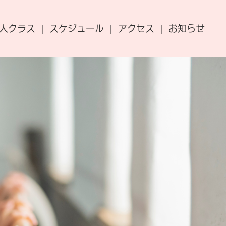
人クラス
スケジュール
アクセス
お知らせ