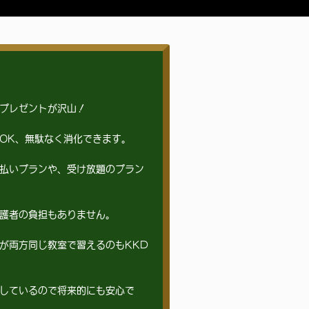
プレゼントが沢山！
OK、無駄なく消化できます。
払いプランや、受け放題のプラン
護者の負担もありません。
が両方同じ教室で習えるのもKKD
しているので将来的にも安心で